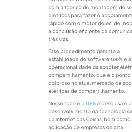
com a fábrica de montagem de sc
elétricos para fazer o acoplament
rápido com o motor deles, de mo
a conclusão eficiente da comunic
três vias.
Esse procedimento garante a
estabilidade do software 100% e a
operacionalidade da scooter elétr
compartilhamento, que é o ponto
doloroso no atual mercado de sco
elétricas de compartilhamento.
Nosso foco é o
GPS
A pesquisa e o
desenvolvimento da tecnologia ce
da Internet das Coisas, bem como
aplicação de empresas de alta