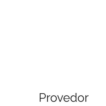
Provedor