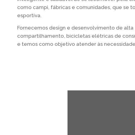
como campi, fábricas e comunidades, que se t
esportiva.
Fornecemos design e desenvolvimento de alta q
compartilhamento, bicicletas elétricas de cons
e temos como objetivo atender às necessidad