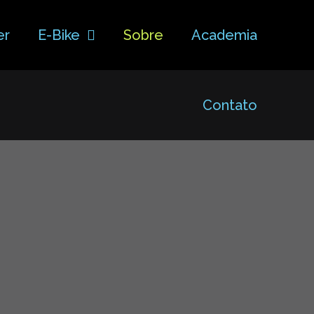
er
E-Bike
Sobre
Academia
Contato