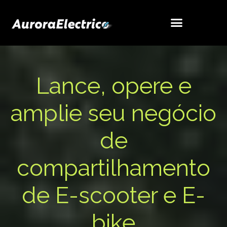
Lance, opere e
amplie seu negócio
de
compartilhamento
de E-scooter e E-
bike