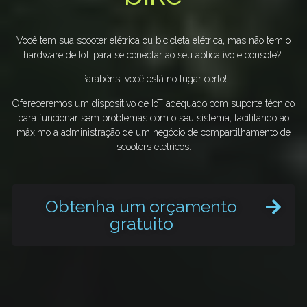
Você tem sua scooter elétrica ou bicicleta elétrica, mas não tem o
hardware de IoT para se conectar ao seu aplicativo e console?
Parabéns, você está no lugar certo!
Ofereceremos um dispositivo de IoT adequado com suporte técnico
para funcionar sem problemas com o seu sistema, facilitando ao
máximo a administração de um negócio de compartilhamento de
scooters elétricos.
Obtenha um orçamento
gratuito