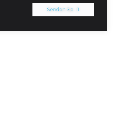
Senden Sie