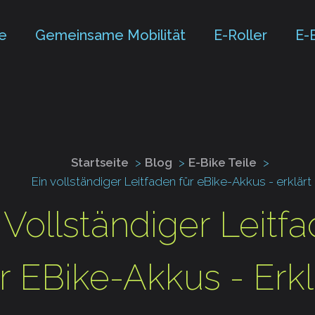
te
Gemeinsame Mobilität
E-Roller
E-
Startseite
Blog
E-Bike Teile
Ein vollständiger Leitfaden für eBike-Akkus - erklärt
 Vollständiger Leitf
r EBike-Akkus - Erkl