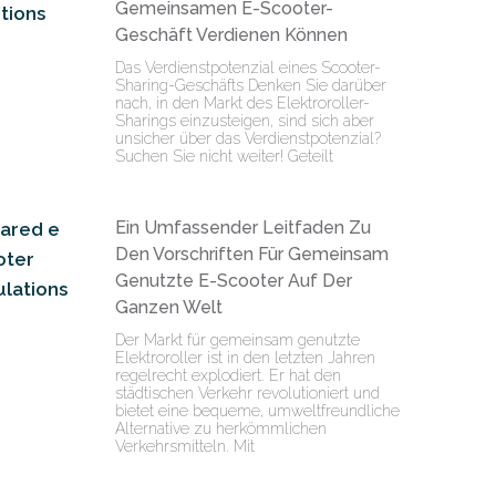
Gemeinsamen E-Scooter-
Geschäft Verdienen Können
Das Verdienstpotenzial eines Scooter-
Sharing-Geschäfts Denken Sie darüber
nach, in den Markt des Elektroroller-
Sharings einzusteigen, sind sich aber
unsicher über das Verdienstpotenzial?
Suchen Sie nicht weiter! Geteilt
Ein Umfassender Leitfaden Zu
Den Vorschriften Für Gemeinsam
Genutzte E-Scooter Auf Der
Ganzen Welt
Der Markt für gemeinsam genutzte
Elektroroller ist in den letzten Jahren
regelrecht explodiert. Er hat den
städtischen Verkehr revolutioniert und
bietet eine bequeme, umweltfreundliche
Alternative zu herkömmlichen
Verkehrsmitteln. Mit