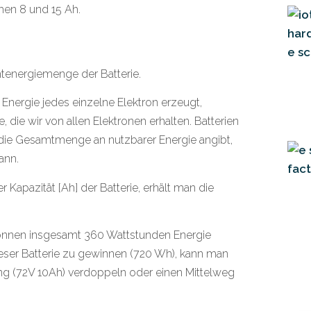
hen 8 und 15 Ah.
tenergiemenge der Batterie.
 Energie jedes einzelne Elektron erzeugt,
ie wir von allen Elektronen erhalten. Batterien
die Gesamtmenge an nutzbarer Energie angibt,
ann.
r Kapazität [Ah] der Batterie, erhält man die
können insgesamt 360 Wattstunden Energie
ser Batterie zu gewinnen (720 Wh), kann man
ng (72V 10Ah) verdoppeln oder einen Mittelweg