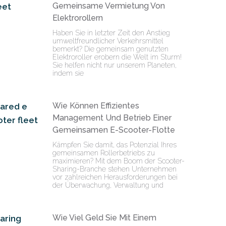
Gemeinsame Vermietung Von
Elektrorollern
Haben Sie in letzter Zeit den Anstieg
umweltfreundlicher Verkehrsmittel
bemerkt? Die gemeinsam genutzten
Elektroroller erobern die Welt im Sturm!
Sie helfen nicht nur unserem Planeten,
indem sie
Wie Können Effizientes
Management Und Betrieb Einer
Gemeinsamen E-Scooter-Flotte
Kämpfen Sie damit, das Potenzial Ihres
gemeinsamen Rollerbetriebs zu
maximieren? Mit dem Boom der Scooter-
Sharing-Branche stehen Unternehmen
vor zahlreichen Herausforderungen bei
der Überwachung, Verwaltung und
Wie Viel Geld Sie Mit Einem