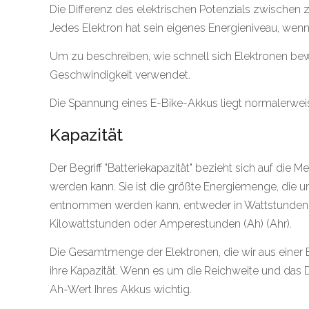
Die Differenz des elektrischen Potenzials zwischen 
Jedes Elektron hat sein eigenes Energieniveau, wenn 
Um zu beschreiben, wie schnell sich Elektronen bew
Geschwindigkeit verwendet.
Die Spannung eines E-Bike-Akkus liegt normalerwei
Kapazität
Der Begriff "Batteriekapazität" bezieht sich auf die 
werden kann. Sie ist die größte Energiemenge, die 
entnommen werden kann, entweder in Wattstunden 
Kilowattstunden oder Amperestunden (Ah) (Ahr).
Die Gesamtmenge der Elektronen, die wir aus einer 
ihre Kapazität. Wenn es um die Reichweite und das D
Ah-Wert Ihres Akkus wichtig.