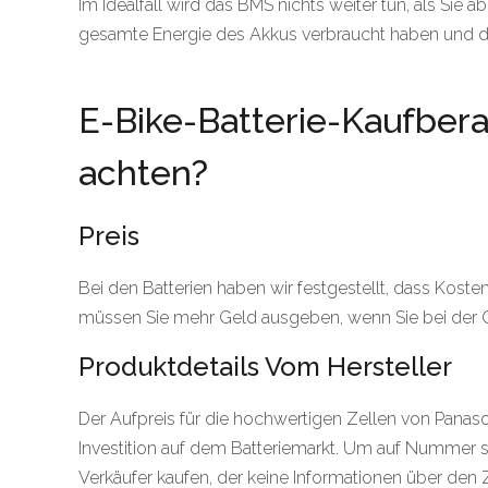
Im Idealfall wird das BMS nichts weiter tun, als Sie a
gesamte Energie des Akkus verbraucht haben und d
E-Bike-Batterie-Kaufbera
achten?
Preis
Bei den Batterien haben wir festgestellt, dass Kost
müssen Sie mehr Geld ausgeben, wenn Sie bei der 
Produktdetails Vom Hersteller
Der Aufpreis für die hochwertigen Zellen von Panas
Investition auf dem Batteriemarkt. Um auf Nummer si
Verkäufer kaufen, der keine Informationen über den Z