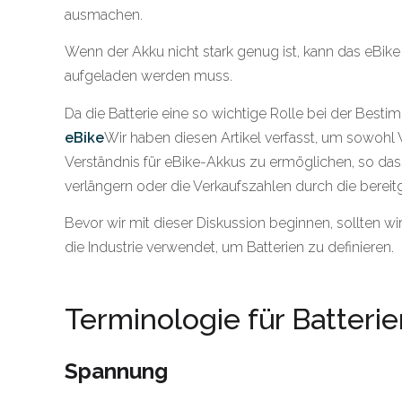
ausmachen.
Wenn der Akku nicht stark genug ist, kann das eBike 
aufgeladen werden muss.
Da die Batterie eine so wichtige Rolle bei der Best
eBike
Wir haben diesen Artikel verfasst, um sowohl
Verständnis für eBike-Akkus zu ermöglichen, so da
verlängern oder die Verkaufszahlen durch die berei
Bevor wir mit dieser Diskussion beginnen, sollten 
die Industrie verwendet, um Batterien zu definieren.
Terminologie für Batterie
Spannung