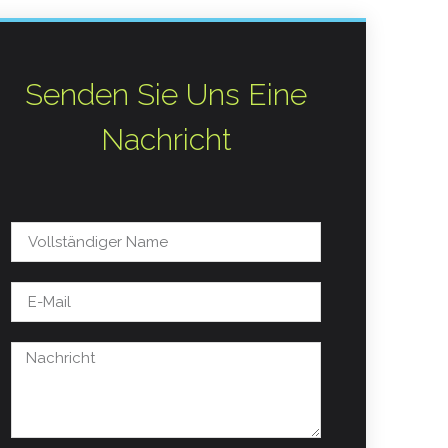
Senden Sie Uns Eine
Nachricht