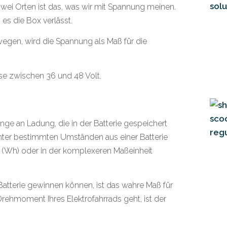
zwei Orten ist das, was wir mit Spannung meinen.
es die Box verlässt.
egen, wird die Spannung als Maß für die
se zwischen 36 und 48 Volt.
Menge an Ladung, die in der Batterie gespeichert
unter bestimmten Umständen aus einer Batterie
(Wh) oder in der komplexeren Maßeinheit
Batterie gewinnen können, ist das wahre Maß für
rehmoment Ihres Elektrofahrrads geht, ist der