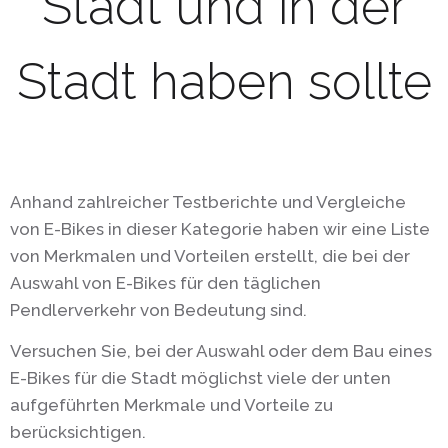
Stadt und in der
Stadt haben sollte
Anhand zahlreicher Testberichte und Vergleiche
von E-Bikes in dieser Kategorie haben wir eine Liste
von Merkmalen und Vorteilen erstellt, die bei der
Auswahl von E-Bikes für den täglichen
Pendlerverkehr von Bedeutung sind.
Versuchen Sie, bei der Auswahl oder dem Bau eines
E-Bikes für die Stadt möglichst viele der unten
aufgeführten Merkmale und Vorteile zu
berücksichtigen.