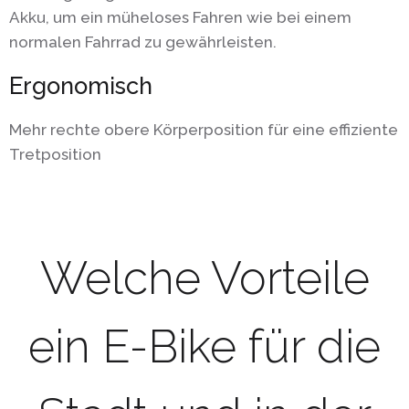
Akku, um ein müheloses Fahren wie bei einem
normalen Fahrrad zu gewährleisten.
Ergonomisch
Mehr rechte obere Körperposition für eine effiziente
Tretposition
Welche Vorteile
ein E-Bike für die