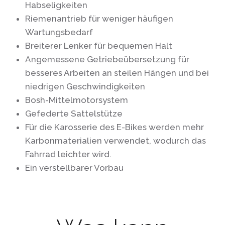
Habseligkeiten
Riemenantrieb für weniger häufigen
Wartungsbedarf
Breiterer Lenker für bequemen Halt
Angemessene Getriebeübersetzung für
besseres Arbeiten an steilen Hängen und bei
niedrigen Geschwindigkeiten
Bosh-Mittelmotorsystem
Gefederte Sattelstütze
Für die Karosserie des E-Bikes werden mehr
Karbonmaterialien verwendet, wodurch das
Fahrrad leichter wird.
Ein verstellbarer Vorbau