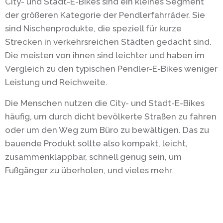
City- und Stadt-E-Bikes sind ein kleines Segment
der größeren Kategorie der Pendlerfahrräder. Sie
sind Nischenprodukte, die speziell für kurze
Strecken in verkehrsreichen Städten gedacht sind.
Die meisten von ihnen sind leichter und haben im
Vergleich zu den typischen Pendler-E-Bikes weniger
Leistung und Reichweite.
Die Menschen nutzen die City- und Stadt-E-Bikes
häufig, um durch dicht bevölkerte Straßen zu fahren
oder um den Weg zum Büro zu bewältigen. Das zu
bauende Produkt sollte also kompakt, leicht,
zusammenklappbar, schnell genug sein, um
Fußgänger zu überholen, und vieles mehr.