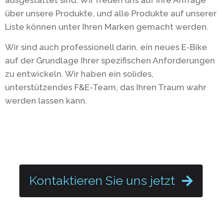
über unsere Produkte, und alle Produkte auf unserer
Liste können unter Ihren Marken gemacht werden.
Wir sind auch professionell darin, ein neues E-Bike
auf der Grundlage Ihrer spezifischen Anforderungen
zu entwickeln. Wir haben ein solides,
unterstützendes F&E-Team, das Ihren Traum wahr
werden lassen kann.
Kontaktieren Sie uns jetzt