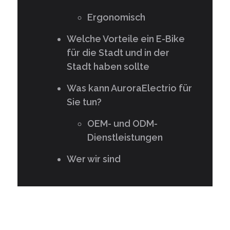
Ergonomisch
Welche Vorteile ein E-Bike
für die Stadt und in der
Stadt haben sollte
Was kann AuroraElectrio für
Sie tun?
OEM- und ODM-
Dienstleistungen
Wer wir sind