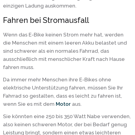
einzigen Ladung auskommen.
Fahren bei Stromausfall
Wenn das E-Bike keinen Strom mehr hat, werden
die Menschen mit einem leeren Akku belastet und
sind schwerer als ein normales Fahrrad, das
ausschließlich mit menschlicher Kraft nach Hause
fahren muss.
Da immer mehr Menschen ihre E-Bikes ohne
elektrische Unterstützung fahren, müssen Sie Ihr
Fahrrad so gestalten, dass es leicht zu fahren ist,
wenn Sie es mit dem
Motor
aus.
Sie könnten eine 250 bis 350 Watt Nabe verwenden,
also keinen schweren Motor, der bei Bedarf genug
Leistung bringt, sondern einen etwas leichteren