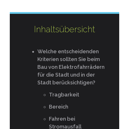
Inhaltsübersicht
Welche entscheidenden
Kriterien sollten Sie beim
Bau von Elektrofahrrädern
für die Stadt und in der
Stadt berücksichtigen?
Tragbarkeit
Bereich
Fahren bei
Stromausfall