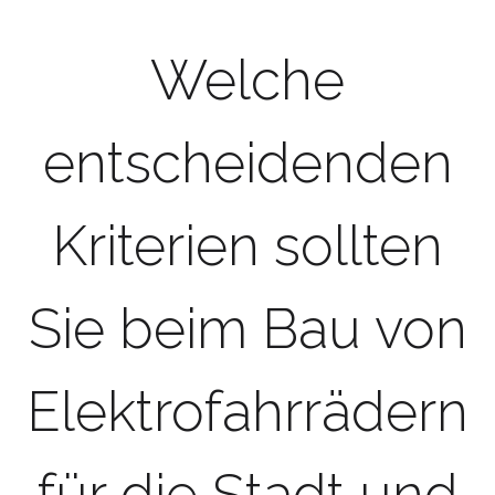
Welche
entscheidenden
Kriterien sollten
Sie beim Bau von
Elektrofahrrädern
für die Stadt und