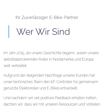
Ihr Zuverlässiger E-Bike-Partner
Wer Wir Sind
Im Jahr 2015, als unsere Geschichte begann, waren unsere
selbstbalancierenden Roller in Nordamerika und Europa
weit verbreitet.
Aufgrund der steigenden Nachfrage unserer Kunden hat
unser technisches Team den IoT-Controller für gemeinsam
genutzte Elektroroller und E-Bikes entwickelt.
Und nachdem wir viel positives Feedback erhalten hatten,
dachten wir, dass wir mit unseren Ressourcen und Vorteilen,