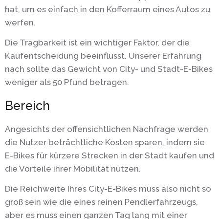
hat, um es einfach in den Kofferraum eines Autos zu
werfen.
Die Tragbarkeit ist ein wichtiger Faktor, der die
Kaufentscheidung beeinflusst. Unserer Erfahrung
nach sollte das Gewicht von City- und Stadt-E-Bikes
weniger als 50 Pfund betragen.
Bereich
Angesichts der offensichtlichen Nachfrage werden
die Nutzer beträchtliche Kosten sparen, indem sie
E-Bikes für kürzere Strecken in der Stadt kaufen und
die Vorteile ihrer Mobilität nutzen.
Die Reichweite Ihres City-E-Bikes muss also nicht so
groß sein wie die eines reinen Pendlerfahrzeugs,
aber es muss einen ganzen Tag lang mit einer