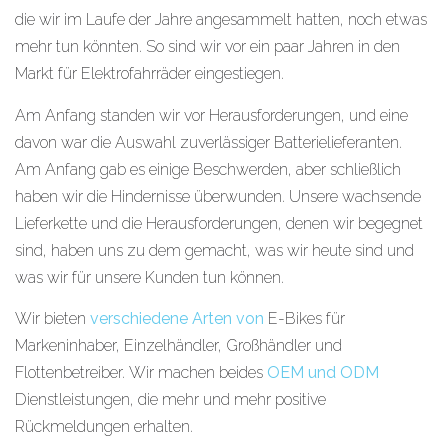
die wir im Laufe der Jahre angesammelt hatten, noch etwas
mehr tun könnten. So sind wir vor ein paar Jahren in den
Markt für Elektrofahrräder eingestiegen.
Am Anfang standen wir vor Herausforderungen, und eine
davon war die Auswahl zuverlässiger Batterielieferanten.
Am Anfang gab es einige Beschwerden, aber schließlich
haben wir die Hindernisse überwunden. Unsere wachsende
Lieferkette und die Herausforderungen, denen wir begegnet
sind, haben uns zu dem gemacht, was wir heute sind und
was wir für unsere Kunden tun können.
Wir bieten
verschiedene Arten von
E-Bikes für
Markeninhaber, Einzelhändler, Großhändler und
Flottenbetreiber. Wir machen beides
OEM und ODM
Dienstleistungen, die mehr und mehr positive
Rückmeldungen erhalten.