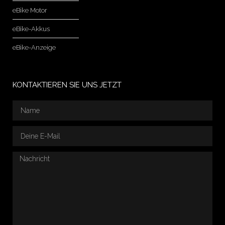
eBike Motor
eBike-Akkus
eBike-Anzeige
KONTAKTIEREN SIE UNS JETZT