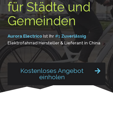
für Städte und
Gemeinden
Aurora Electrico
Ist Ihr
#1
Zuverlässig
Elektrofahrrad Hersteller & Lieferant in China
Kostenloses Angebot
einholen