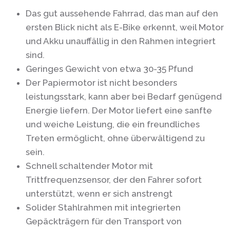
Das gut aussehende Fahrrad, das man auf den
ersten Blick nicht als E-Bike erkennt, weil Motor
und Akku unauffällig in den Rahmen integriert
sind.
Geringes Gewicht von etwa 30-35 Pfund
Der Papiermotor ist nicht besonders
leistungsstark, kann aber bei Bedarf genügend
Energie liefern. Der Motor liefert eine sanfte
und weiche Leistung, die ein freundliches
Treten ermöglicht, ohne überwältigend zu
sein.
Schnell schaltender Motor mit
Trittfrequenzsensor, der den Fahrer sofort
unterstützt, wenn er sich anstrengt
Solider Stahlrahmen mit integrierten
Gepäckträgern für den Transport von