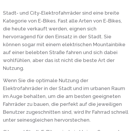
Stadt- und City-Elektrofahrräder sind eine breite
Kategorie von E-Bikes. Fast alle Arten von E-Bikes,
die heute verkauft werden, eignen sich
hervorragend für den Einsatz in der Stadt. Sie
können sogar mit einem elektrischen Mountainbike
auf einer belebten Straße fahren und sich dabei
wohlfühlen, aber das ist nicht die beste Art der
Nutzung.
Wenn Sie die optimale Nutzung der
Elektrofahrräder in der Stadt und im urbanen Raum
im Auge behalten, um die am besten geeigneten
Fahrräder zu bauen, die perfekt auf die jeweiligen
Benutzer zugeschnitten sind, wird Ihr Fahrrad schnell
unter seinesgleichen hervorstechen.