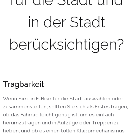
in der Stadt
berücksichtigen?
Tragbarkeit
Wenn Sie ein E-Bike für die Stadt auswählen oder
zusammenstellen, sollten Sie sich als Erstes fragen,
ob das Fahrrad leicht genug ist, um es einfach
herumzutragen und in Aufzüge oder Treppen zu
heben, und ob es einen tollen Klappmechanismus