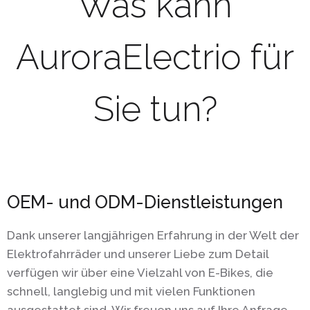
Was kann
AuroraElectrio für
Sie tun?
OEM- und ODM-Dienstleistungen
Dank unserer langjährigen Erfahrung in der Welt der
Elektrofahrräder und unserer Liebe zum Detail
verfügen wir über eine Vielzahl von E-Bikes, die
schnell, langlebig und mit vielen Funktionen
ausgestattet sind. Wir freuen uns auf Ihre Anfrage