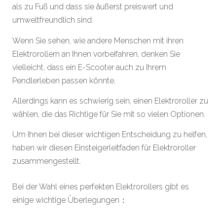
als zu Fuß und dass sie äußerst preiswert und
umweltfreundlich sind.
Wenn Sie sehen, wie andere Menschen mit ihren
Elektrorollern an Ihnen vorbeifahren, denken Sie
vielleicht, dass ein E-Scooter auch zu Ihrem
Pendlerleben passen könnte.
Allerdings kann es schwierig sein, einen Elektroroller zu
wählen, die das Richtige für Sie mit so vielen Optionen.
Um Ihnen bei dieser wichtigen Entscheidung zu helfen,
haben wir diesen Einsteigerleitfaden für Elektroroller
zusammengestellt.
Bei der Wahl eines perfekten Elektrorollers gibt es
einige wichtige Überlegungen：