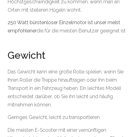
Höchstgeschwindigkeit zu kommen, wenn man an
Orten mit steileren Hügeln wohnt.
250 Watt bürstenloser Einzelmotor ist unser meist
empfohlener
die für die meisten Benutzer geeignet ist
Gewicht
Das Gewicht kann eine große Rolle spielen, wenn Sie
Ihren Roller die Treppe hinauftragen oder ihn beim
Transport in ein Fahrzeug heben. Ein leichtes Modell
entscheidet darüber, ob Sie ihn leicht und häufig
mitnehmen können.
Geringes Gewicht, leicht zu transportieren
Die meisten E-Scooter mit einer vernünftigen