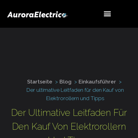
Startseite
Blog
Einkaufsführer
Der ultimative Leitfaden für den Kauf von
Elektrorollern und Tipps
Der Ultimative Leitfaden Für
Den Kauf Von Elektrorollern