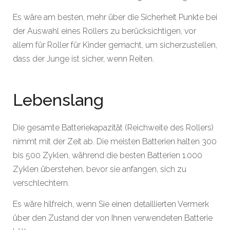
Es wäre am besten, mehr über die Sicherheit Punkte bei
der Auswahl eines Rollers zu berücksichtigen, vor
allem für Roller für Kinder gemacht, um sicherzustellen,
dass der Junge ist sicher, wenn Reiten.
Lebenslang
Die gesamte Batteriekapazität (Reichweite des Rollers)
nimmt mit der Zeit ab. Die meisten Batterien halten 300
bis 500 Zyklen, während die besten Batterien 1.000
Zyklen überstehen, bevor sie anfangen, sich zu
verschlechtern.
Es wäre hilfreich, wenn Sie einen detaillierten Vermerk
über den Zustand der von Ihnen verwendeten Batterie