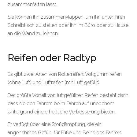
zusammenfalten lässt.
Sie können ihn zusammenklappen, um ihn unter Ihren
Schreibtisch zu stellen oder ihn im Büro oder zu Hause
an die Wand zu lehnen.
Reifen oder Radtyp
Es gibt zwei Arten von Rollerreifen: Vollgummireifen
(ohne Luft) und Luftreifen (mit Luft gefüllt).
Der größte Vorteil von luftgefüllten Reifen besteht darin,
dass sie den Fahrern beim Fahren auf unebenem
Untergrund eine erhebliche Verbesserung bieten.
Er verfügt über eine Stoßdämpfung, die ein
angenehmes Gefühl für Füße und Beine des Fahrers