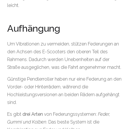
leicht.
Aufhängung
Um Vibrationen zu vermeiden, stützen Federungen an
den Achsen des E-Scooters den oberen Teil des
Rahmens. Dadurch werden Unebenheiten auf der
Straße ausgeglichen, was die Fahrt angenehmer macht.
Günstige Pendlerroller haben nur eine Federung an den
Vorder- oder Hinterrädern, während die
Hochleistungsversionen an beiden Rädern aufgehängt
sind.
Es gibt
drei Arten
von Federungssystemen:
Feder,
Gummi und Kolben
. Das beste System ist die