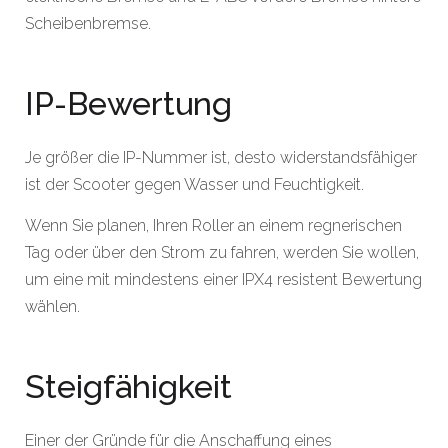
Scheibenbremse.
IP-Bewertung
Je größer die IP-Nummer ist, desto widerstandsfähiger
ist der Scooter gegen Wasser und Feuchtigkeit.
Wenn Sie planen, Ihren Roller an einem regnerischen
Tag oder über den Strom zu fahren, werden Sie wollen,
um eine mit mindestens einer IPX4 resistent Bewertung
wählen.
Steigfähigkeit
Einer der Gründe für die Anschaffung eines