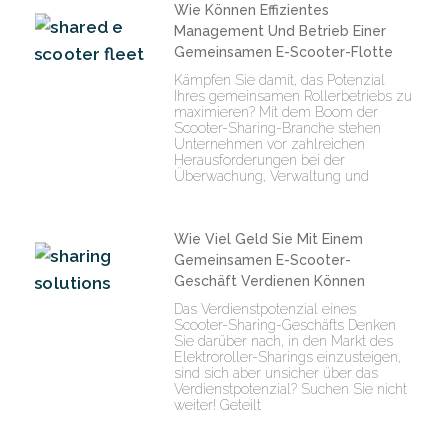
Wie Können Effizientes
Management Und Betrieb Einer
Gemeinsamen E-Scooter-Flotte
Kämpfen Sie damit, das Potenzial
Ihres gemeinsamen Rollerbetriebs zu
maximieren? Mit dem Boom der
Scooter-Sharing-Branche stehen
Unternehmen vor zahlreichen
Herausforderungen bei der
Überwachung, Verwaltung und
Wie Viel Geld Sie Mit Einem
Gemeinsamen E-Scooter-
Geschäft Verdienen Können
Das Verdienstpotenzial eines
Scooter-Sharing-Geschäfts Denken
Sie darüber nach, in den Markt des
Elektroroller-Sharings einzusteigen,
sind sich aber unsicher über das
Verdienstpotenzial? Suchen Sie nicht
weiter! Geteilt