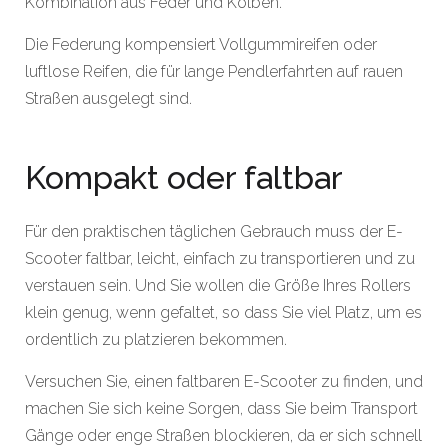
Kombination aus Feder und Kolben.
Die Federung kompensiert Vollgummireifen oder
luftlose Reifen, die für lange Pendlerfahrten auf rauen
Straßen ausgelegt sind.
Kompakt oder faltbar
Für den praktischen täglichen Gebrauch muss der E-
Scooter faltbar, leicht, einfach zu transportieren und zu
verstauen sein. Und Sie wollen die Größe Ihres Rollers
klein genug, wenn gefaltet, so dass Sie viel Platz, um es
ordentlich zu platzieren bekommen.
Versuchen Sie, einen faltbaren E-Scooter zu finden, und
machen Sie sich keine Sorgen, dass Sie beim Transport
Gänge oder enge Straßen blockieren, da er sich schnell