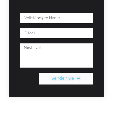
Senden Sie