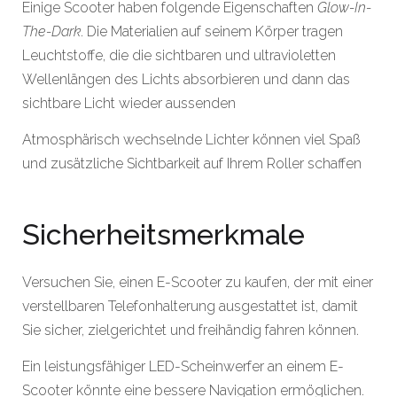
Einige Scooter haben folgende Eigenschaften
Glow-In-
The-Dark
. Die Materialien auf seinem Körper tragen
Leuchtstoffe, die die sichtbaren und ultravioletten
Wellenlängen des Lichts absorbieren und dann das
sichtbare Licht wieder aussenden
Atmosphärisch wechselnde Lichter können viel Spaß
und zusätzliche Sichtbarkeit auf Ihrem Roller schaffen
Sicherheitsmerkmale
Versuchen Sie, einen E-Scooter zu kaufen, der mit einer
verstellbaren Telefonhalterung ausgestattet ist, damit
Sie sicher, zielgerichtet und freihändig fahren können.
Ein leistungsfähiger LED-Scheinwerfer an einem E-
Scooter könnte eine bessere Navigation ermöglichen.