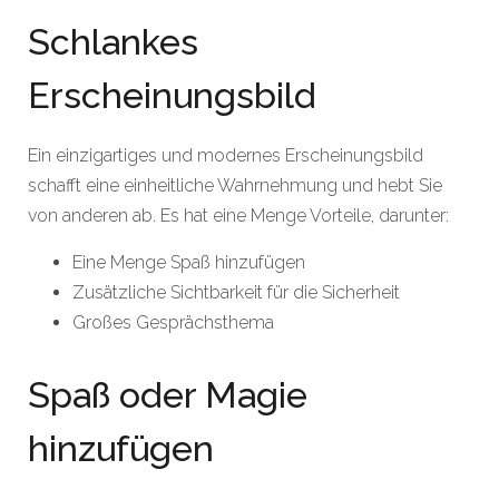
Schlankes
Erscheinungsbild
Ein einzigartiges und modernes Erscheinungsbild
schafft eine einheitliche Wahrnehmung und hebt Sie
von anderen ab. Es hat eine Menge Vorteile, darunter:
Eine Menge Spaß hinzufügen
Zusätzliche Sichtbarkeit für die Sicherheit
Großes Gesprächsthema
Spaß oder Magie
hinzufügen