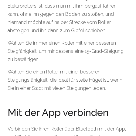
Elektrorollers ist, dass man mit ihm bergauf fahren
kann, ohne ihn gegen den Boden zu stoßen, und
niemand möchte auf halber Strecke vom Roller
absteigen und ihn dann zum Gipfel schieben.
Wählen Sie immer einen Roller mit einer besseren
Steigfähigkeit, um mindestens eine 15-Grad-Steigung
zu bewältigen.
Wählen Sie einen Roller mit einer besseren
Steigungsfähigkeit, die ideal für steile Hügel ist, wenn
Sie in einer Stadt mit vielen Steigungen leben.
Mit der App verbinden
Verbinden Sie Ihren Roller über Bluetooth mit der App,