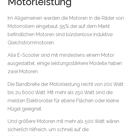
Motorleistung
Im Allgemeinen werden die Motoren in die Räder von
Motorrollern eingebaut. 95% der auf dem Markt
befindlichen Motoren sind bürstenlose induktive
Gleichstrommotoren.
Alle E-Scooter sind mit mindestens einem Motor
ausgestattet, einige leistungsstärkere Modelle haben
zwei Motoren.
Die Bandbreite der Motorleistung reicht von 200 Watt
bis zu 6000 Watt. Mit mehr als 250 Watt sind die
meisten Elektroroller für ebene Flächen oder kleine
Hügel geeignet.
Und größere Motoren mit mehr als 500 Watt wären
sicherlich hilfreich, um schnell auf die