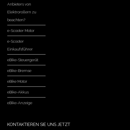
Anbieters von
Elektrorollern zu
beachten?
e-Scooter Motor
e-Scooter
Einkaufsführer
eBike-Steuergerät
eBike-Bremse
eBike Motor
eBike-Akkus
eBike-Anzeige
KONTAKTIEREN SIE UNS JETZT