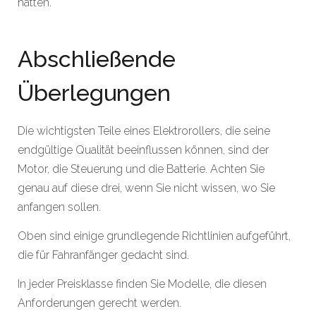
hätten.
Abschließende
Überlegungen
Die wichtigsten Teile eines Elektrorollers, die seine
endgültige Qualität beeinflussen können, sind der
Motor, die Steuerung und die Batterie. Achten Sie
genau auf diese drei, wenn Sie nicht wissen, wo Sie
anfangen sollen.
Oben sind einige grundlegende Richtlinien aufgeführt,
die für Fahranfänger gedacht sind.
In jeder Preisklasse finden Sie Modelle, die diesen
Anforderungen gerecht werden.