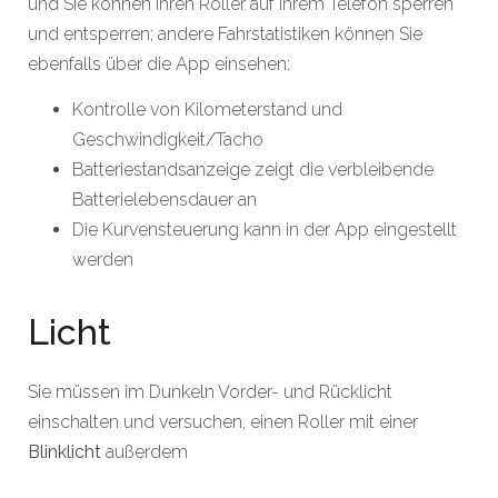
und Sie können Ihren Roller auf Ihrem Telefon sperren
und entsperren; andere Fahrstatistiken können Sie
ebenfalls über die App einsehen:
Kontrolle von Kilometerstand und
Geschwindigkeit/Tacho
Batteriestandsanzeige zeigt die verbleibende
Batterielebensdauer an
Die Kurvensteuerung kann in der App eingestellt
werden
Licht
Sie müssen im Dunkeln Vorder- und Rücklicht
einschalten und versuchen, einen Roller mit einer
Blinklicht
außerdem