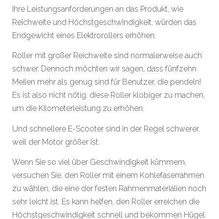
Ihre Leistungsanforderungen an das Produkt, wie
Reichweite und Höchstgeschwindigkeit, würden das
Endgewicht eines Elektrorollers erhöhen.
Roller mit großer Reichweite sind normalerweise auch
schwer. Dennoch möchten wir sagen, dass fünfzehn
Meilen mehr als genug sind für Benutzer, die pendeln!
Es ist also nicht nötig, diese Roller klobiger zu machen,
um die Kilometerleistung zu erhöhen.
Und schnellere E-Scooter sind in der Regel schwerer,
weil der Motor größer ist.
Wenn Sie so viel über Geschwindigkeit kümmern,
versuchen Sie, den Roller mit einem Kohlefaserrahmen
zu wählen, die eine der festen Rahmenmaterialien noch
sehr leicht ist. Es kann helfen, den Roller erreichen die
Höchstgeschwindigkeit schnell und bekommen Hügel