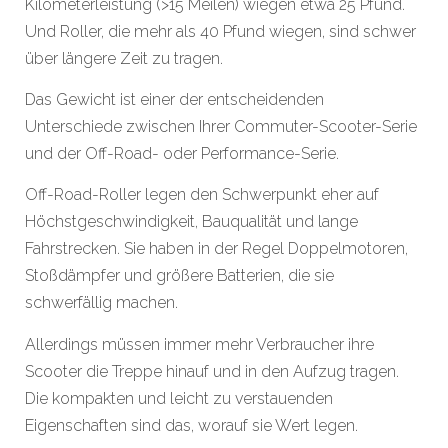
Kilometerleistung (>15 Meilen) wiegen etwa 25 Pfund.
Und Roller, die mehr als 40 Pfund wiegen, sind schwer
über längere Zeit zu tragen.
Das Gewicht ist einer der entscheidenden
Unterschiede zwischen Ihrer Commuter-Scooter-Serie
und der Off-Road- oder Performance-Serie.
Off-Road-Roller legen den Schwerpunkt eher auf
Höchstgeschwindigkeit, Bauqualität und lange
Fahrstrecken. Sie haben in der Regel Doppelmotoren,
Stoßdämpfer und größere Batterien, die sie
schwerfällig machen.
Allerdings müssen immer mehr Verbraucher ihre
Scooter die Treppe hinauf und in den Aufzug tragen.
Die kompakten und leicht zu verstauenden
Eigenschaften sind das, worauf sie Wert legen.