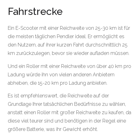
Fahrstrecke
Ein E-Scooter mit einer Reichweite von 25-30 km ist für
die meisten täglichen Pendler ideal. Er ermöglicht es
den Nutzern, auf ihrer kurzen Fahrt durchschnittlich 25
km zurückzulegen, bevor sie wieder aufladen müssen.
Und ein Roller mit einer Reichweite von über 40 km pro
Ladung würde ihn von vielen anderen Anbietern
abheben, die 15-20 km pro Ladung anbieten.
Es ist empfehlenswert, die Reichweite auf der
Grundlage Ihrer tatsächlichen Bedürfnisse zu wählen,
anstatt einen Roller mit großer Reichweite zu kaufen, da
diese viel teurer sind und
benötigen in der Regel eine
größere Batterie, was ihr Gewicht erhöht.