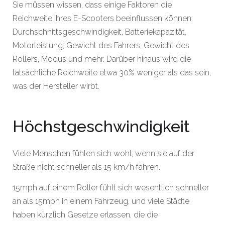
Sie müssen wissen, dass einige Faktoren die
Reichweite Ihres E-Scooters beeinflussen können:
Durchschnittsgeschwindigkeit, Batteriekapazität,
Motorleistung, Gewicht des Fahrers, Gewicht des
Rollers, Modus und mehr. Darüber hinaus wird die
tatsächliche Reichweite etwa 30% weniger als das sein,
was der Hersteller wirbt.
Höchstgeschwindigkeit
Viele Menschen fühlen sich wohl, wenn sie auf der
Straße nicht schneller als 15 km/h fahren.
15mph auf einem Roller fühlt sich wesentlich schneller
an als 15mph in einem Fahrzeug, und viele Städte
haben kürzlich Gesetze erlassen, die die