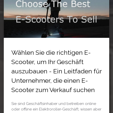
Wählen Sie die richtigen E-
Scooter, um Ihr Geschäft
auszubauen - Ein Leitfaden für
Unternehmer, die einen E-
Scooter zum Verkauf suchen
Sie sind Geschäftsinhaber und betreiben online
oder offline ein Elektroroller-Geschäft, wissen aber