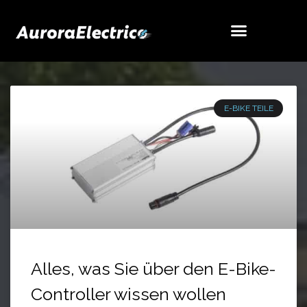
E-BIKE TEILE
Alles, was Sie über den E-Bike-
Controller wissen wollen