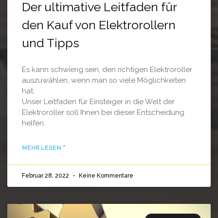
Der ultimative Leitfaden für
den Kauf von Elektrorollern
und Tipps
Es kann schwierig sein, den richtigen Elektroroller
auszuwählen, wenn man so viele Möglichkeiten
hat.
Unser Leitfaden für Einsteiger in die Welt der
Elektroroller soll Ihnen bei dieser Entscheidung
helfen.
MEHR LESEN "
Februar 28, 2022
Keine Kommentare