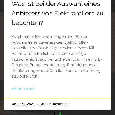
Was ist bei der Auswahl eines
Anbieters von Elektrorollern zu
beachten?
Es gibt eine Reihe von Dingen, die bei der
Auswahl eines zuverlässigen Elektroroller-
Herstellers berücksichtigt werden müssen. Mit
Wahrheit und Ehrlichkeit ist eine wichtige
Tatsache, es ist auch entscheidend, um ihre F & E-
Fähigkeit, Branchenerfahrung, Produktgarantie,
Zertifizierungen und Qualitätskontrolle Abteilung
zu überprüfen.
MEHR LESEN "
Januar 10, 2022
Keine Kommentare
1
2