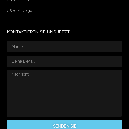
eBike-Anzeige
KONTAKTIEREN SIE UNS JETZT
SENDEN SIE