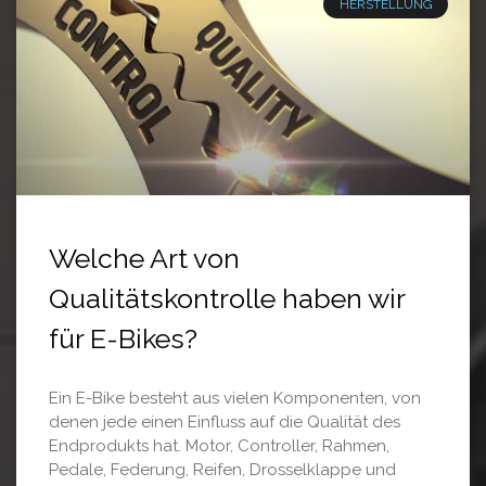
HERSTELLUNG
Welche Art von
Qualitätskontrolle haben wir
für E-Bikes?
Ein E-Bike besteht aus vielen Komponenten, von
denen jede einen Einfluss auf die Qualität des
Endprodukts hat. Motor, Controller, Rahmen,
Pedale, Federung, Reifen, Drosselklappe und