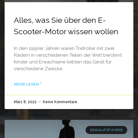
Alles, was Sie über den E-
Scooter-Motor wissen wollen
In den 1990er Jahren waren Tretroller mit zwei
Rädern in verschiedenen Teilen der Welt berühmt.
Kinder und Erwachsene liebten das Gerät für
verschiedene Zwecke.
MEHR LESEN "
März 8, 2022
Keine Kommentare
EINKAUFSFÜHRER