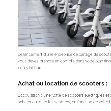
Le lancement d'une entreprise de partage de scoo
vous devez prendre en compte dans votre plan financ
coûts initiaux :
Achat ou location de scooters :
L'acquisition d'une flotte de scooters électriques e
acheter ou louer les scooters, en fonction de votre 