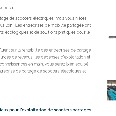
 scooters
tage de scooters électriques, mais vous n'êtes
s loin ! Les entreprises de mobilité partagée ont
ts écologiques et de solutions pratiques pour le
fluent sur la rentabilité des entreprises de partage
ources de revenus, les dépenses d'exploitation et
 connaissances en main, vous serez bien équipé
ntreprise de partage de scooters électriques et
tiaux pour l'exploitation de scooters partagés