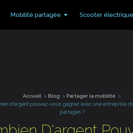
Mobilité partagée
Scooter électriqu
Accueil
Blog
Partager la mobilité
en d'argent pouvez-vous gagner avec une entreprise d'
partagés ?
bien D'argent Pou