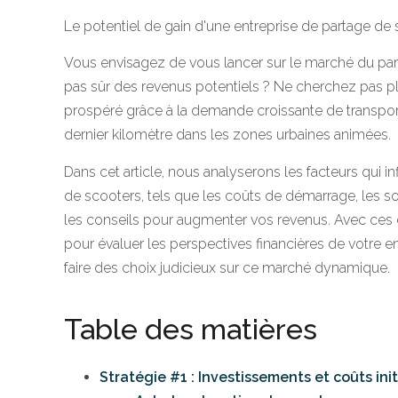
Le potentiel de gain d'une entreprise de partage de
Vous envisagez de vous lancer sur le marché du par
pas sûr des revenus potentiels ? Ne cherchez pas plu
prospéré grâce à la demande croissante de transpor
dernier kilomètre dans les zones urbaines animées.
Dans cet article, nous analyserons les facteurs qui in
de scooters, tels que les coûts de démarrage, les s
les conseils pour augmenter vos revenus. Avec ces
pour évaluer les perspectives financières de votre e
faire des choix judicieux sur ce marché dynamique.
Table des matières
Stratégie #1 : Investissements et coûts ini