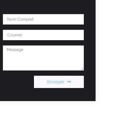
Envoyer