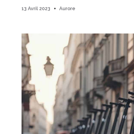
13 Avril 2023
Aurore