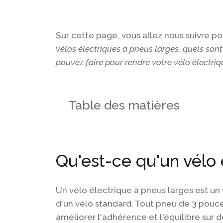
Sur cette page, vous allez nous suivre po
vélos électriques à pneus larges, quels son
pouvez faire pour rendre votre vélo électri
Table des matières
Qu'est-ce qu'un vélo 
Un vélo électrique à pneus larges est un
d'un vélo standard. Tout pneu de 3 pouc
améliorer l'adhérence et l'équilibre sur d