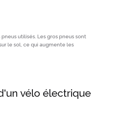
s pneus utilisés. Les gros pneus sont
ur le sol, ce qui augmente les
'un vélo électrique