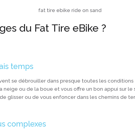
ges du Fat Tire eBike ?
ais temps
vent se débrouiller dans presque toutes les conditions
a neige ou de la boue et vous offre un bon appui sur le 
 de glisser ou de vous enfoncer dans les chemins de ter
lus complexes