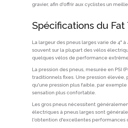
gravier, afin d'offrir aux cyclistes un mei
Spécifications du Fat
La largeur des pneus larges varie de 4" à 
souvent sur la plupart des vélos électriq
quelques vélos de performance extrême
La pression des pneus, mesurée en PSI (P
traditionnels fixes. Une pression élevée, 
qu'une pression plus faible, par exemple 5
sensation plus confortable.
Les gros pneus nécessitent généralement 
électriques à pneus larges sont générale
l'obtention d'excellentes performances 