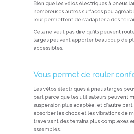
Bien que les vélos électriques à pneus la
nombreuses autres surfaces peu agréables
leur permettent de s'adapter à des terra
Cela ne veut pas dire qu'ils peuvent roule
larges peuvent apporter beaucoup de plai
accessibles.
Vous permet de rouler conf
Les vélos électriques à pneus larges peuv
part parce que les utilisateurs peuvent m
suspension plus adaptée, et d'autre part 
absorber les chocs et les vibrations de m
traversant des terrains plus complexes e
assemblés.