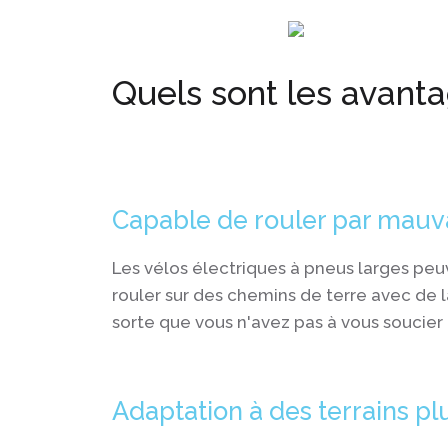
Quels sont les avanta
Capable de rouler par mauv
Les vélos électriques à pneus larges peu
rouler sur des chemins de terre avec de l
sorte que vous n'avez pas à vous soucier
Adaptation à des terrains p