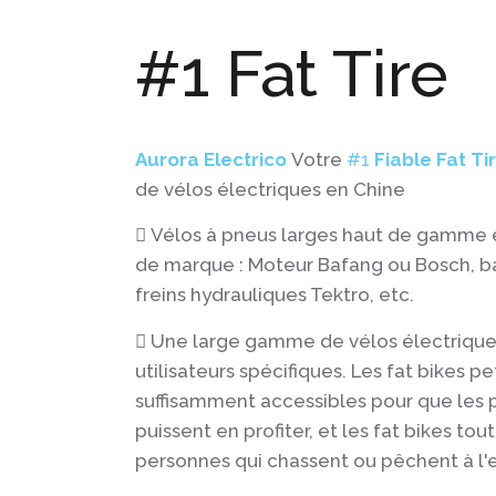
#1 Fat Tire
Aurora Electrico
Votre
#1
Fiable
Fat Ti
de vélos électriques en Chine
Vélos à pneus larges haut de gamme
de marque : Moteur Bafang ou Bosch, b
freins hydrauliques Tektro, etc.
Une large gamme de vélos électriques
utilisateurs spécifiques. Les fat bikes pe
suffisamment accessibles pour que les p
puissent en profiter, et les fat bikes tou
personnes qui chassent ou pêchent à l'e