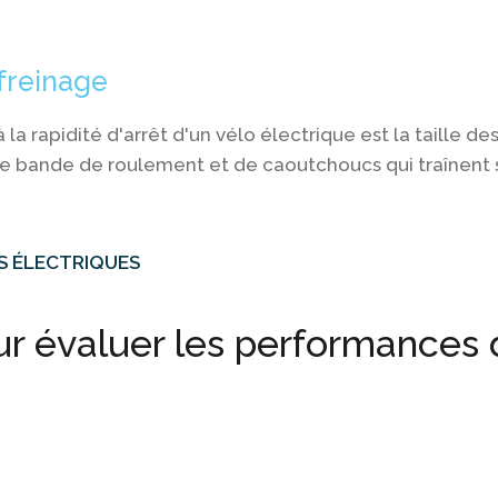
freinage
la rapidité d'arrêt d'un vélo électrique est la taille de
e bande de roulement et de caoutchoucs qui traînent s
S ÉLECTRIQUES
r évaluer les performances d