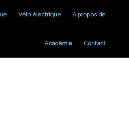
que
Vélo électrique
A propos de
Académie
Contact