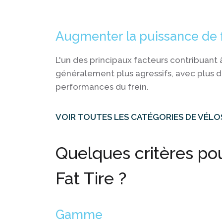
Augmenter la puissance de 
L'un des principaux facteurs contribuant à 
généralement plus agressifs, avec plus d
performances du frein.
VOIR TOUTES LES CATÉGORIES DE VÉLO
Quelques critères pou
Fat Tire ?
Gamme