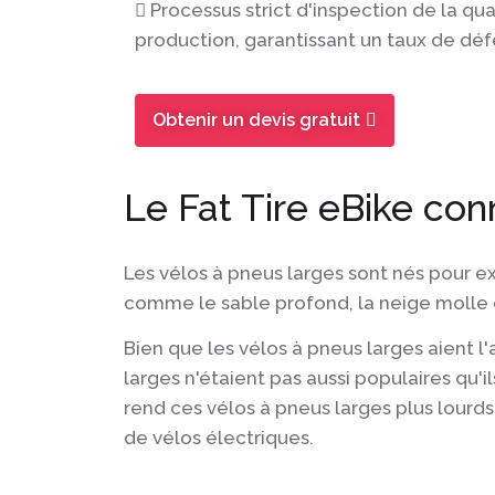
Processus strict d'inspection de la qu
production, garantissant un taux de déf
Obtenir un devis gratuit
Le Fat Tire eBike con
Les vélos à pneus larges sont nés pour e
comme le sable profond, la neige molle 
Bien que les vélos à pneus larges aient l'
larges n'étaient pas aussi populaires qu'i
rend ces vélos à pneus larges plus lourd
de vélos électriques.