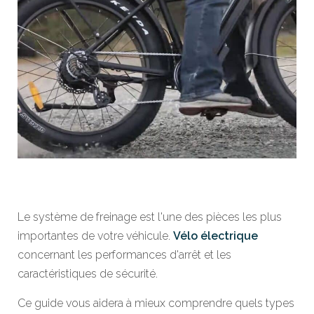
Le système de freinage est l'une des pièces les plus
importantes de votre véhicule.
Vélo électrique
concernant les performances d'arrêt et les
caractéristiques de sécurité.
Ce guide vous aidera à mieux comprendre quels types