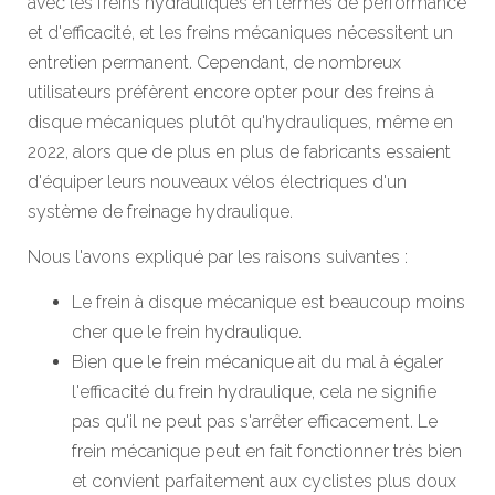
avec les freins hydrauliques en termes de performance
et d'efficacité, et les freins mécaniques nécessitent un
entretien permanent. Cependant, de nombreux
utilisateurs préfèrent encore opter pour des freins à
disque mécaniques plutôt qu'hydrauliques, même en
2022, alors que de plus en plus de fabricants essaient
d'équiper leurs nouveaux vélos électriques d'un
système de freinage hydraulique.
Nous l'avons expliqué par les raisons suivantes :
Le frein à disque mécanique est beaucoup moins
cher que le frein hydraulique.
Bien que le frein mécanique ait du mal à égaler
l'efficacité du frein hydraulique, cela ne signifie
pas qu'il ne peut pas s'arrêter efficacement. Le
frein mécanique peut en fait fonctionner très bien
et convient parfaitement aux cyclistes plus doux