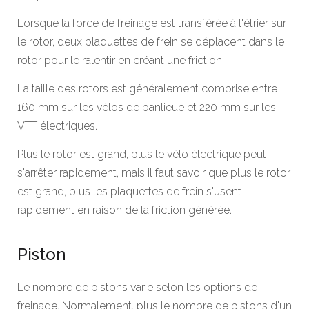
Lorsque la force de freinage est transférée à l'étrier sur
le rotor, deux plaquettes de frein se déplacent dans le
rotor pour le ralentir en créant une friction.
La taille des rotors est généralement comprise entre
160 mm sur les vélos de banlieue et 220 mm sur les
VTT électriques.
Plus le rotor est grand, plus le vélo électrique peut
s'arrêter rapidement, mais il faut savoir que plus le rotor
est grand, plus les plaquettes de frein s'usent
rapidement en raison de la friction générée.
Piston
Le nombre de pistons varie selon les options de
freinage. Normalement, plus le nombre de pistons d'un