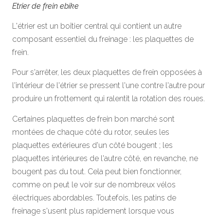
Etrier de frein ebike
L'étrier est un boîtier central qui contient un autre
composant essentiel du freinage : les plaquettes de
frein.
Pour s'arrêter, les deux plaquettes de frein opposées à
l'intérieur de l'étrier se pressent l'une contre l'autre pour
produire un frottement qui ralentit la rotation des roues.
Certaines plaquettes de frein bon marché sont
montées de chaque côté du rotor, seules les
plaquettes extérieures d'un côté bougent ; les
plaquettes intérieures de l'autre côté, en revanche, ne
bougent pas du tout. Cela peut bien fonctionner,
comme on peut le voir sur de nombreux vélos
électriques abordables. Toutefois, les patins de
freinage s'usent plus rapidement lorsque vous