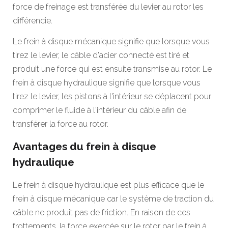
force de freinage est transférée du levier au rotor les
différencie.
Le frein à disque mécanique signifie que lorsque vous
tirez le levier, le câble d'acier connecté est tiré et
produit une force qui est ensuite transmise au rotor. Le
frein à disque hydraulique signifie que lorsque vous
tirez le levier, les pistons à l'intérieur se déplacent pour
comprimer le fluide à l'intérieur du câble afin de
transférer la force au rotor.
Avantages du frein à disque
hydraulique
Le frein à disque hydraulique est plus efficace que le
frein à disque mécanique car le système de traction du
câble ne produit pas de friction. En raison de ces
frottements, la force exercée sur le rotor par le frein à