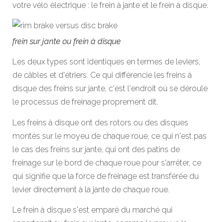
votre vélo électrique : le frein à jante et le frein à disque.
frein sur jante ou frein à disque
Les deux types sont identiques en termes de leviers,
de câbles et d'étriers. Ce qui différencie les freins à
disque des freins sur jante, c'est l'endroit où se déroule
le processus de freinage proprement dit.
Les freins à disque ont des rotors ou des disques
montés sur le moyeu de chaque roue, ce qui n'est pas
le cas des freins sur jante, qui ont des patins de
freinage sur le bord de chaque roue pour s'arrêter, ce
qui signifie que la force de freinage est transférée du
levier directement à la jante de chaque roue.
Le frein à disque s'est emparé du marché qui