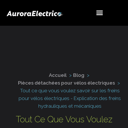
Accueil
Blog
Pièces détachées pour vélos électriques
Tout ce que vous voulez savoir sur les freins
pour vélos électriques - Explication des freins
hydrauliques et mécaniques
Tout Ce Que Vous Voulez