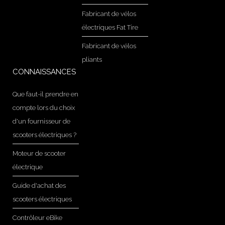
Fabricant de vélos
électriques Fat Tire
Fabricant de vélos
pliants
CONNAISSANCES
Que faut-il prendre en
compte lors du choix
d'un fournisseur de
scooters électriques ?
Moteur de scooter
électrique
Guide d'achat des
scooters électriques
Contrôleur eBike