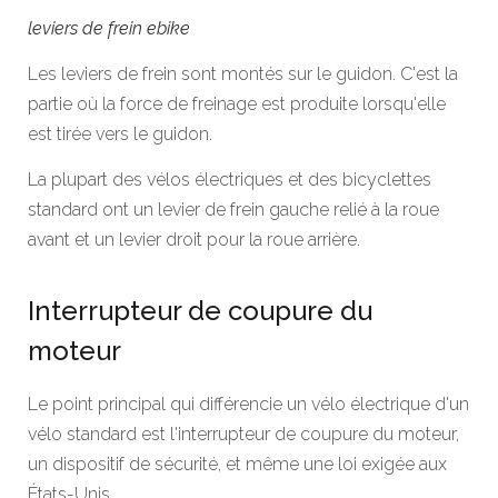
leviers de frein ebike
Les leviers de frein sont montés sur le guidon. C'est la
partie où la force de freinage est produite lorsqu'elle
est tirée vers le guidon.
La plupart des vélos électriques et des bicyclettes
standard ont un levier de frein gauche relié à la roue
avant et un levier droit pour la roue arrière.
Interrupteur de coupure du
moteur
Le point principal qui différencie un vélo électrique d'un
vélo standard est l'interrupteur de coupure du moteur,
un dispositif de sécurité, et même une loi exigée aux
États-Unis.