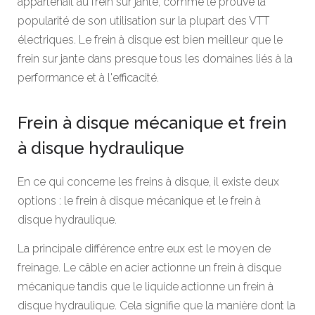
appartenait au frein sur jante, comme le prouve la
popularité de son utilisation sur la plupart des VTT
électriques. Le frein à disque est bien meilleur que le
frein sur jante dans presque tous les domaines liés à la
performance et à l'efficacité.
Frein à disque mécanique et frein
à disque hydraulique
En ce qui concerne les freins à disque, il existe deux
options : le frein à disque mécanique et le frein à
disque hydraulique.
La principale différence entre eux est le moyen de
freinage. Le câble en acier actionne un frein à disque
mécanique tandis que le liquide actionne un frein à
disque hydraulique. Cela signifie que la manière dont la