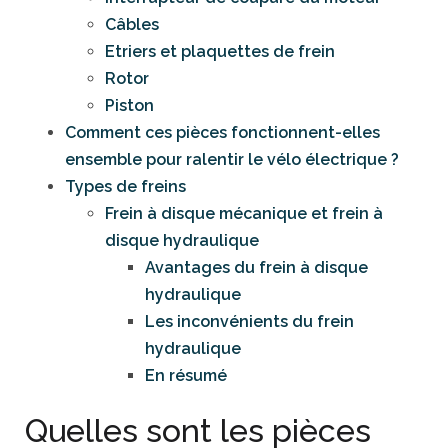
Câbles
Etriers et plaquettes de frein
Rotor
Piston
Comment ces pièces fonctionnent-elles
ensemble pour ralentir le vélo électrique ?
Types de freins
Frein à disque mécanique et frein à
disque hydraulique
Avantages du frein à disque
hydraulique
Les inconvénients du frein
hydraulique
En résumé
Quelles sont les pièces