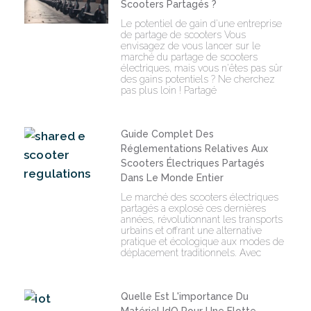
Scooters Partagés ?
Le potentiel de gain d'une entreprise
de partage de scooters Vous
envisagez de vous lancer sur le
marché du partage de scooters
électriques, mais vous n'êtes pas sûr
des gains potentiels ? Ne cherchez
pas plus loin ! Partagé
Guide Complet Des
Réglementations Relatives Aux
Scooters Électriques Partagés
Dans Le Monde Entier
Le marché des scooters électriques
partagés a explosé ces dernières
années, révolutionnant les transports
urbains et offrant une alternative
pratique et écologique aux modes de
déplacement traditionnels. Avec
Quelle Est L'importance Du