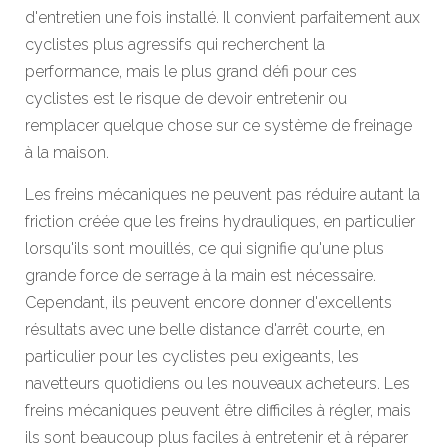
d'entretien une fois installé. Il convient parfaitement aux
cyclistes plus agressifs qui recherchent la
performance, mais le plus grand défi pour ces
cyclistes est le risque de devoir entretenir ou
remplacer quelque chose sur ce système de freinage
à la maison.
Les freins mécaniques ne peuvent pas réduire autant la
friction créée que les freins hydrauliques, en particulier
lorsqu'ils sont mouillés, ce qui signifie qu'une plus
grande force de serrage à la main est nécessaire.
Cependant, ils peuvent encore donner d'excellents
résultats avec une belle distance d'arrêt courte, en
particulier pour les cyclistes peu exigeants, les
navetteurs quotidiens ou les nouveaux acheteurs. Les
freins mécaniques peuvent être difficiles à régler, mais
ils sont beaucoup plus faciles à entretenir et à réparer