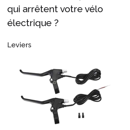
qui arrêtent votre vélo
électrique ?
Leviers