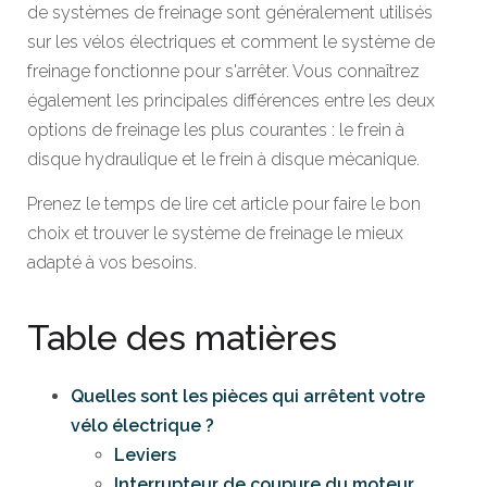
de systèmes de freinage sont généralement utilisés
sur les vélos électriques et comment le système de
freinage fonctionne pour s'arrêter. Vous connaîtrez
également les principales différences entre les deux
options de freinage les plus courantes : le frein à
disque hydraulique et le frein à disque mécanique.
Prenez le temps de lire cet article pour faire le bon
choix et trouver le système de freinage le mieux
adapté à vos besoins.
Table des matières
Quelles sont les pièces qui arrêtent votre
vélo électrique ?
Leviers
Interrupteur de coupure du moteur