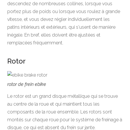
descendez de nombreuses collines, lorsque vous
portez plus de poids ou lorsque vous roulez à grande
vitesse, et vous devez régler individuellement les
patins intérieurs et extérieurs, qui s'usent de manière
inégale. En bref, elles doivent être ajustées et
remplacées fréquemment.
Rotor
rotor de frein ebike
Le rotor est un grand disque métallique qui se trouve
au centre de la roue et qui maintient tous les
composants de la roue ensemble. Les rotors sont
montés sur chaque roue pour le système de freinage à
disque, ce qui est absent du frein sur jante.