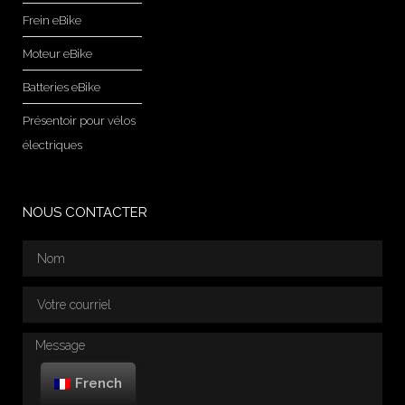
Frein eBike
Moteur eBike
Batteries eBike
Présentoir pour vélos
électriques
NOUS CONTACTER
French