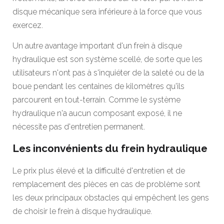
disque mécanique sera inférieure à la force que vous
exercez.
Un autre avantage important d'un frein à disque
hydraulique est son système scellé, de sorte que les
utilisateurs n'ont pas à s'inquiéter de la saleté ou de la
boue pendant les centaines de kilomètres qu'ils
parcourent en tout-terrain. Comme le système
hydraulique n'a aucun composant exposé, il ne
nécessite pas d'entretien permanent.
Les inconvénients du frein hydraulique
Le prix plus élevé et la difficulté d'entretien et de
remplacement des pièces en cas de problème sont
les deux principaux obstacles qui empêchent les gens
de choisir le frein à disque hydraulique.