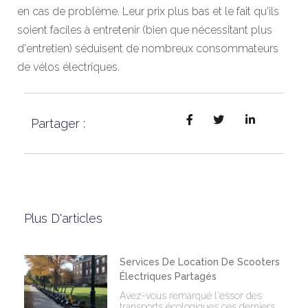
en cas de problème. Leur prix plus bas et le fait qu'ils
soient faciles à entretenir (bien que nécessitant plus
d'entretien) séduisent de nombreux consommateurs
de vélos électriques.
Partager :
Plus D'articles
Services De Location De Scooters
Électriques Partagés
Avez-vous remarqué l'essor des
transports écologiques ces derniers