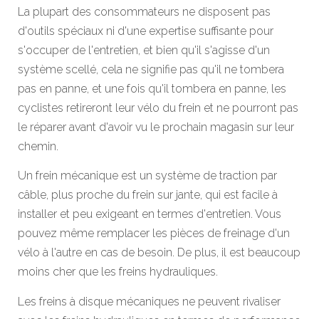
La plupart des consommateurs ne disposent pas
d'outils spéciaux ni d'une expertise suffisante pour
s'occuper de l'entretien, et bien qu'il s'agisse d'un
système scellé, cela ne signifie pas qu'il ne tombera
pas en panne, et une fois qu'il tombera en panne, les
cyclistes retireront leur vélo du frein et ne pourront pas
le réparer avant d'avoir vu le prochain magasin sur leur
chemin.
Un frein mécanique est un système de traction par
câble, plus proche du frein sur jante, qui est facile à
installer et peu exigeant en termes d'entretien. Vous
pouvez même remplacer les pièces de freinage d'un
vélo à l'autre en cas de besoin. De plus, il est beaucoup
moins cher que les freins hydrauliques.
Les freins à disque mécaniques ne peuvent rivaliser