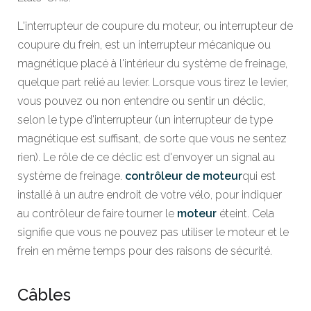
L'interrupteur de coupure du moteur, ou interrupteur de
coupure du frein, est un interrupteur mécanique ou
magnétique placé à l'intérieur du système de freinage,
quelque part relié au levier. Lorsque vous tirez le levier,
vous pouvez ou non entendre ou sentir un déclic,
selon le type d'interrupteur (un interrupteur de type
magnétique est suffisant, de sorte que vous ne sentez
rien). Le rôle de ce déclic est d'envoyer un signal au
système de freinage.
contrôleur de moteur
qui est
installé à un autre endroit de votre vélo, pour indiquer
au contrôleur de faire tourner le
moteur
éteint. Cela
signifie que vous ne pouvez pas utiliser le moteur et le
frein en même temps pour des raisons de sécurité.
Câbles